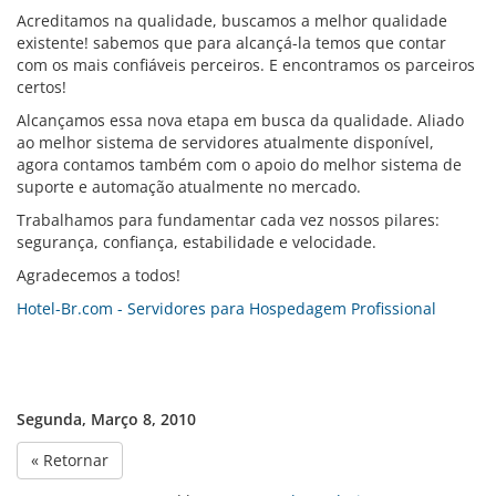
Acreditamos na qualidade, buscamos a melhor qualidade
existente! sabemos que para alcançá-la temos que contar
com os mais confiáveis perceiros. E encontramos os parceiros
certos!
Alcançamos essa nova etapa em busca da qualidade. Aliado
ao melhor sistema de servidores atualmente disponível,
agora contamos também com o apoio do melhor sistema de
suporte e automação atualmente no mercado.
Trabalhamos para fundamentar cada vez nossos pilares:
segurança, confiança, estabilidade e velocidade.
Agradecemos a todos!
Hotel-Br.com - Servidores para Hospedagem Profissional
Segunda, Março 8, 2010
« Retornar