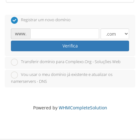
Registrar um novo domínio
www.
Verifica
Transferir domínio para Complexo.Org - Soluções Web
Vou usar o meu domínio já existente e atualizar os
namerservers - DNS
Powered by
WHMCompleteSolution