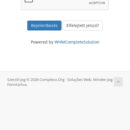
Elfelejtett jelszó?
Powered by
WHMCompleteSolution
Szerzői jog © 2026 Complexo.Org - Soluções Web. Minden Jog
Fenntartva.