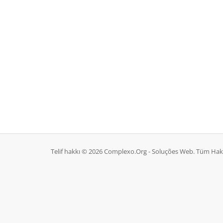
Telif hakkı © 2026 Complexo.Org - Soluções Web. Tüm Hakla