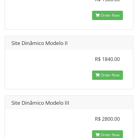
Order Now
Site Dinâmico Modelo II
R$ 1840.00
Order Now
Site Dinâmico Modelo III
R$ 2800.00
Order Now