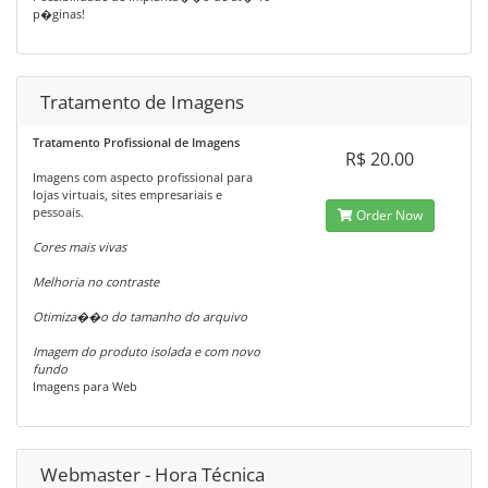
p�ginas!
Tratamento de Imagens
Tratamento Profissional de Imagens
R$ 20.00
Imagens com aspecto profissional para
lojas virtuais, sites empresariais e
pessoais.
Order Now
Cores mais vivas
Melhoria no contraste
Otimiza��o do tamanho do arquivo
Imagem do produto isolada e com novo
fundo
Imagens para Web
Webmaster - Hora Técnica