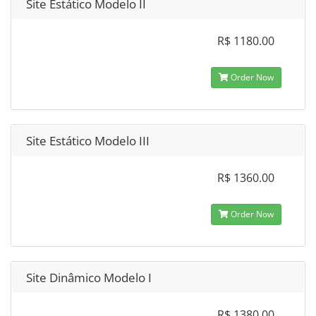
Site Estático Modelo II
R$ 1180.00
Order Now
Site Estático Modelo III
R$ 1360.00
Order Now
Site Dinâmico Modelo I
R$ 1380.00